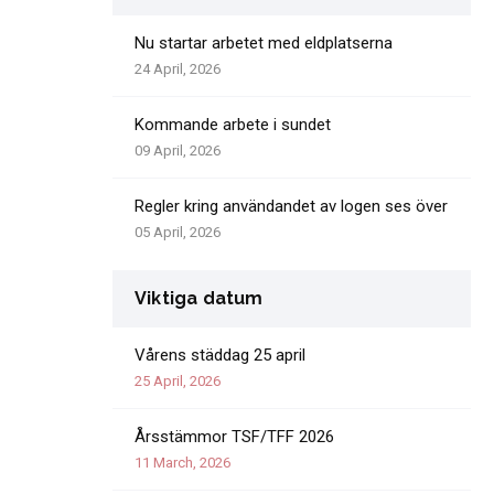
Nu startar arbetet med eldplatserna
24 April, 2026
Kommande arbete i sundet
09 April, 2026
Regler kring användandet av logen ses över
05 April, 2026
Viktiga datum
Vårens städdag 25 april
25 April, 2026
Årsstämmor TSF/TFF 2026
11 March, 2026