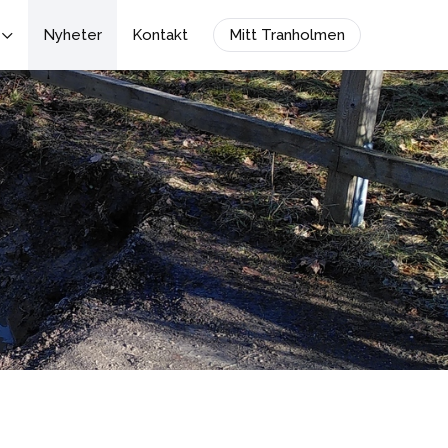
Nyheter
Kontakt
Mitt Tranholmen